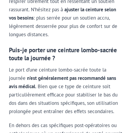
respirer librement tout en ressentant un soutien
rassurant. N’hésitez pas à
ajuster la ceinture selon
vos besoins
: plus serrée pour un soutien accru,
légèrement desserrée pour plus de confort sur de
longues distances.
Puis-je porter une ceinture lombo-sacrée
toute la journée ?
Le port d’une ceinture lombo-sacrée toute la
journée
n’est généralement pas recommandé sans
avis médical
. Bien que ce type de ceinture soit
particulièrement efficace pour stabiliser le bas du
dos dans des situations spécifiques, son utilisation
prolongée peut entraîner des effets secondaires.
En dehors des cas spécifiques post-opératoires ou