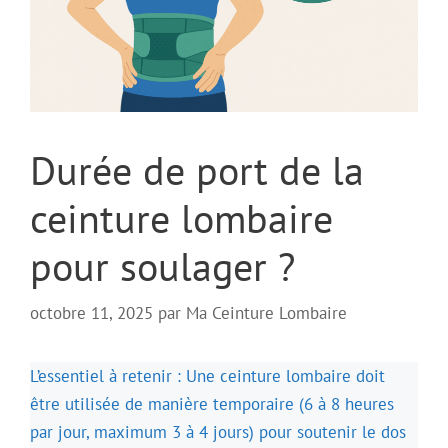
Durée de port de la
ceinture lombaire
pour soulager ?
octobre 11, 2025
par
Ma Ceinture Lombaire
L’essentiel à retenir : Une ceinture lombaire doit
être utilisée de manière temporaire (6 à 8 heures
par jour, maximum 3 à 4 jours) pour soutenir le dos