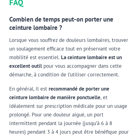
FAQ
Combien de temps peut-on porter une
ceinture lombaire ?
Lorsque vous souffrez de douleurs lombaires, trouver
un soulagement efficace tout en préservant votre
mobilité est essentiel.
La ceinture lombaire est un
excellent outil
pour vous accompagner dans cette
démarche, à condition de l’utiliser correctement.
En général, il est
recommandé de porter une
ceinture lombaire de manière ponctuelle
, et
idéalement sur prescription médicale pour un usage
prolongé. Pour une douleur aiguë, un port
intermittent pendant la journée (jusqu’à 6 à 8
heures) pendant 3 à 4 jours peut être bénéfique pour