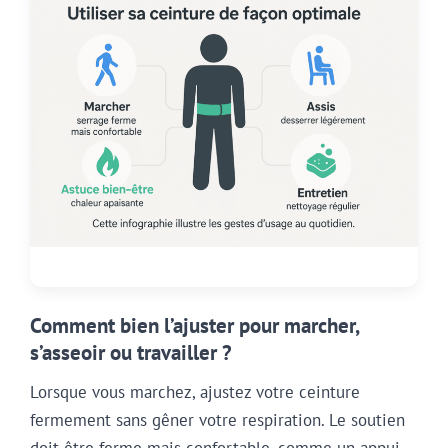
Comment bien l’ajuster pour marcher,
s’asseoir ou travailler ?
Lorsque vous marchez, ajustez votre ceinture
fermement sans gêner votre respiration. Le soutien