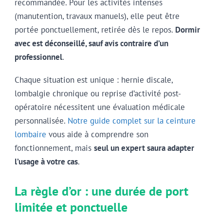
recommandée. Pour les activités intenses
(manutention, travaux manuels), elle peut être
portée ponctuellement, retirée dès le repos.
Dormir
avec est déconseillé, sauf avis contraire d’un
professionnel
.
Chaque situation est unique : hernie discale,
lombalgie chronique ou reprise d’activité post-
opératoire nécessitent une évaluation médicale
personnalisée.
Notre guide complet sur la ceinture
lombaire
vous aide à comprendre son
fonctionnement, mais
seul un expert saura adapter
l’usage à votre cas
.
La règle d’or : une durée de port
limitée et ponctuelle