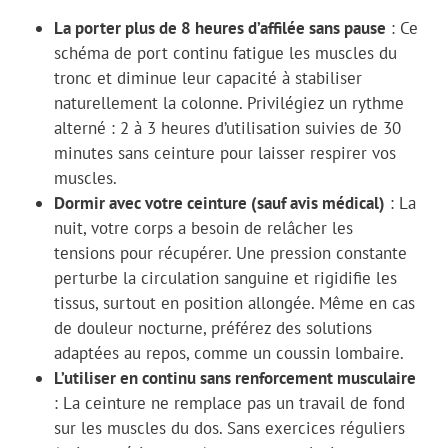
La porter plus de 8 heures d’affilée sans pause
: Ce
schéma de port continu fatigue les muscles du
tronc et diminue leur capacité à stabiliser
naturellement la colonne. Privilégiez un rythme
alterné : 2 à 3 heures d’utilisation suivies de 30
minutes sans ceinture pour laisser respirer vos
muscles.
Dormir avec votre ceinture (sauf avis médical)
: La
nuit, votre corps a besoin de relâcher les
tensions pour récupérer. Une pression constante
perturbe la circulation sanguine et rigidifie les
tissus, surtout en position allongée. Même en cas
de douleur nocturne, préférez des solutions
adaptées au repos, comme un coussin lombaire.
L’utiliser en continu sans renforcement musculaire
: La ceinture ne remplace pas un travail de fond
sur les muscles du dos. Sans exercices réguliers