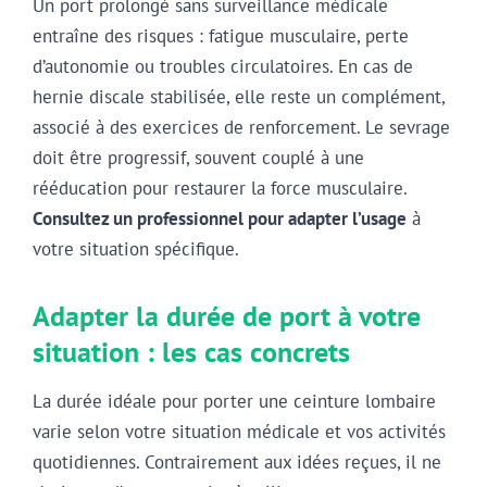
Un port prolongé sans surveillance médicale
entraîne des risques : fatigue musculaire, perte
d’autonomie ou troubles circulatoires. En cas de
hernie discale stabilisée, elle reste un complément,
associé à des exercices de renforcement. Le sevrage
doit être progressif, souvent couplé à une
rééducation pour restaurer la force musculaire.
Consultez un professionnel pour adapter l’usage
à
votre situation spécifique.
Adapter la durée de port à votre
situation : les cas concrets
La durée idéale pour porter une ceinture lombaire
varie selon votre situation médicale et vos activités
quotidiennes. Contrairement aux idées reçues, il ne