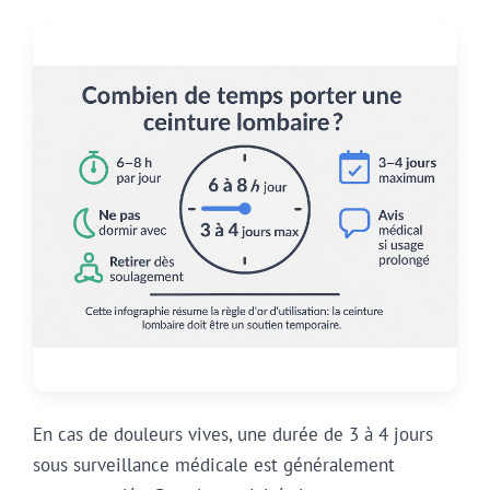
En cas de douleurs vives, une durée de 3 à 4 jours
sous surveillance médicale est généralement