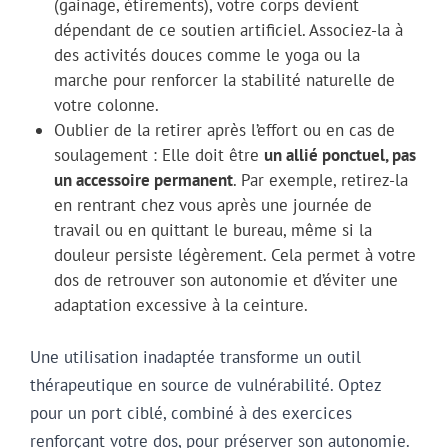
(gainage, étirements), votre corps devient
dépendant de ce soutien artificiel. Associez-la à
des activités douces comme le yoga ou la
marche pour renforcer la stabilité naturelle de
votre colonne.
Oublier de la retirer après l’effort ou en cas de
soulagement : Elle doit être
un allié ponctuel, pas
un accessoire permanent
. Par exemple, retirez-la
en rentrant chez vous après une journée de
travail ou en quittant le bureau, même si la
douleur persiste légèrement. Cela permet à votre
dos de retrouver son autonomie et d’éviter une
adaptation excessive à la ceinture.
Une utilisation inadaptée transforme un outil
thérapeutique en source de vulnérabilité. Optez
pour un port ciblé, combiné à des exercices
renforçant votre dos, pour préserver son autonomie.