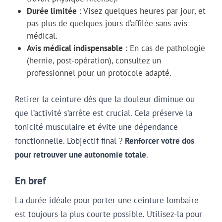
Durée limitée
: Visez quelques heures par jour, et
pas plus de quelques jours d’affilée sans avis
médical.
Avis médical indispensable
: En cas de pathologie
(hernie, post-opération), consultez un
professionnel pour un protocole adapté.
Retirer la ceinture dès que la douleur diminue ou
que l’activité s’arrête est crucial. Cela préserve la
tonicité musculaire et évite une dépendance
fonctionnelle. L’objectif final ?
Renforcer votre dos
pour retrouver une autonomie totale
.
En bref
La durée idéale pour porter une ceinture lombaire
est toujours la plus courte possible. Utilisez-la pour