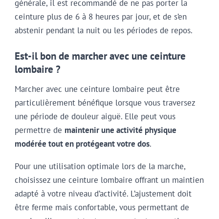
générale, il est recommandé de ne pas porter la
ceinture plus de 6 à 8 heures par jour, et de s’en
abstenir pendant la nuit ou les périodes de repos.
Est-il bon de marcher avec une ceinture
lombaire ?
Marcher avec une ceinture lombaire peut être
particulièrement bénéfique lorsque vous traversez
une période de douleur aiguë. Elle peut vous
permettre de
maintenir une activité physique
modérée tout en protégeant votre dos
.
Pour une utilisation optimale lors de la marche,
choisissez une ceinture lombaire offrant un maintien
adapté à votre niveau d’activité. L’ajustement doit
être ferme mais confortable, vous permettant de