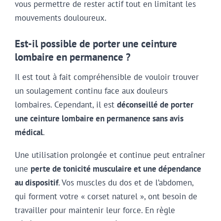
vous permettre de rester actif tout en limitant les
mouvements douloureux.
Est-il possible de porter une ceinture
lombaire en permanence ?
Il est tout à fait compréhensible de vouloir trouver
un soulagement continu face aux douleurs
lombaires. Cependant, il est
déconseillé de porter
une ceinture lombaire en permanence sans avis
médical
.
Une utilisation prolongée et continue peut entraîner
une
perte de tonicité musculaire et une dépendance
au dispositif
. Vos muscles du dos et de l’abdomen,
qui forment votre « corset naturel », ont besoin de
travailler pour maintenir leur force. En règle