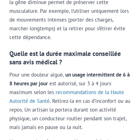
la gêne diminue permet de préserver cette
musculature. Par exemple, l’utiliser uniquement lors
de mouvements intenses (porter des charges,
marcher longtemps) et la retirer pour s’étirer évite
cette dépendance.
Quelle est la durée maximale conseillée
sans avis médical ?
Pour une douleur aiguë,
un usage intermittent de 6 à
8 heures par jour
est autorisé, sur 3 à 4 jours
maximum selon les
recommandations de la Haute
Autorité de Santé
. Retirez-la en cas d’inconfort ou au
repos. Un artisan la portera durant son activité
physique, un conducteur routier pendant son trajet,
mais jamais en pause ou la nuit.