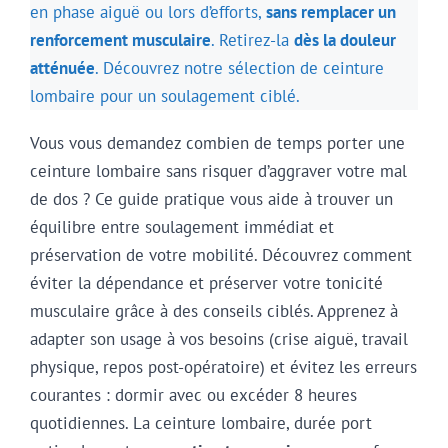
en phase aiguë ou lors d’efforts,
sans remplacer un
renforcement musculaire
. Retirez-la
dès la douleur
atténuée
. Découvrez notre sélection de
ceinture
lombaire
pour un soulagement ciblé.
Vous vous demandez combien de temps porter une
ceinture lombaire sans risquer d’aggraver votre mal
de dos ? Ce guide pratique vous aide à trouver un
équilibre entre soulagement immédiat et
préservation de votre mobilité. Découvrez comment
éviter la dépendance et préserver votre tonicité
musculaire grâce à des conseils ciblés. Apprenez à
adapter son usage à vos besoins (crise aiguë, travail
physique, repos post-opératoire) et évitez les erreurs
courantes : dormir avec ou excéder 8 heures
quotidiennes. La ceinture lombaire, durée port