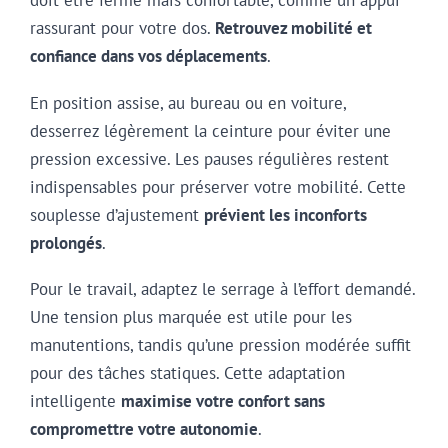
doit être ferme mais confortable, comme un appui
rassurant pour votre dos.
Retrouvez mobilité et
confiance dans vos déplacements
.
En position assise, au bureau ou en voiture,
desserrez légèrement la ceinture pour éviter une
pression excessive. Les pauses régulières restent
indispensables pour préserver votre mobilité. Cette
souplesse d’ajustement
prévient les inconforts
prolongés
.
Pour le travail, adaptez le serrage à l’effort demandé.
Une tension plus marquée est utile pour les
manutentions, tandis qu’une pression modérée suffit
pour des tâches statiques. Cette adaptation
intelligente
maximise votre confort sans
compromettre votre autonomie
.