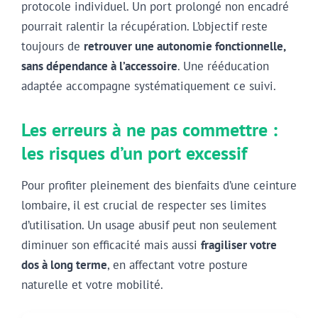
protocole individuel. Un port prolongé non encadré
pourrait ralentir la récupération. L’objectif reste
toujours de
retrouver une autonomie fonctionnelle,
sans dépendance à l’accessoire
. Une rééducation
adaptée accompagne systématiquement ce suivi.
Les erreurs à ne pas commettre :
les risques d’un port excessif
Pour profiter pleinement des bienfaits d’une ceinture
lombaire, il est crucial de respecter ses limites
d’utilisation. Un usage abusif peut non seulement
diminuer son efficacité mais aussi
fragiliser votre
dos à long terme
, en affectant votre posture
naturelle et votre mobilité.