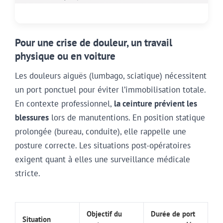
Pour une crise de douleur, un travail
physique ou en voiture
Les douleurs aiguës (lumbago, sciatique) nécessitent
un port ponctuel pour éviter l’immobilisation totale.
En contexte professionnel,
la ceinture prévient les
blessures
lors de manutentions. En position statique
prolongée (bureau, conduite), elle rappelle une
posture correcte. Les situations post-opératoires
exigent quant à elles une surveillance médicale
stricte.
Objectif du
Durée de port
Situation