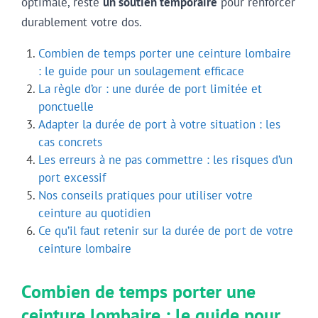
optimale, reste
un soutien temporaire
pour renforcer
durablement votre dos.
Combien de temps porter une ceinture lombaire
: le guide pour un soulagement efficace
La règle d’or : une durée de port limitée et
ponctuelle
Adapter la durée de port à votre situation : les
cas concrets
Les erreurs à ne pas commettre : les risques d’un
port excessif
Nos conseils pratiques pour utiliser votre
ceinture au quotidien
Ce qu’il faut retenir sur la durée de port de votre
ceinture lombaire
Combien de temps porter une
ceinture lombaire : le guide pour