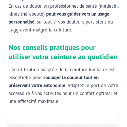
En cas de doute, un professionnel de santé (médecin,
kinésithérapeute)
peut vous guider vers un usage
personnalisé
, surtout si vos douleurs persistent ou
s’aggravent malgré la ceinture.
Nos conseils pratiques pour
utiliser votre ceinture au quotidien
Une utilisation adaptée de la ceinture lombaire est
essentielle pour
soulager la douleur tout en
préservant votre autonomie
. Adaptez le port de votre
accessoire à vos activités pour un confort optimal et
une efficacité maximale.