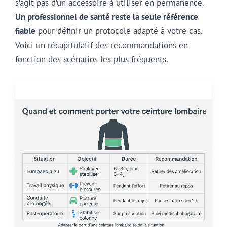
s’agit pas d’un accessoire à utiliser en permanence.
Un professionnel de santé reste la seule référence
fiable
pour définir un protocole adapté à votre cas.
Voici un récapitulatif des recommandations en
fonction des scénarios les plus fréquents.