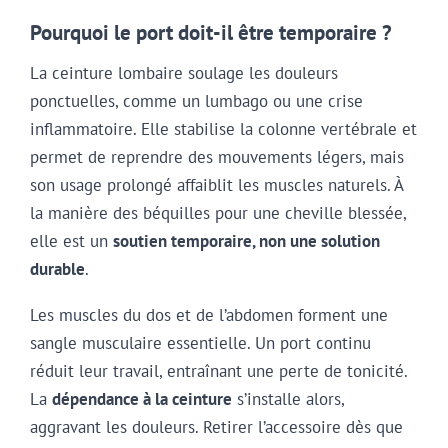
Pourquoi le port doit-il être temporaire ?
La ceinture lombaire soulage les douleurs
ponctuelles, comme un lumbago ou une crise
inflammatoire. Elle stabilise la colonne vertébrale et
permet de reprendre des mouvements légers, mais
son usage prolongé affaiblit les muscles naturels. À
la manière des béquilles pour une cheville blessée,
elle est un
soutien temporaire, non une solution
durable
.
Les muscles du dos et de l’abdomen forment une
sangle musculaire essentielle. Un port continu
réduit leur travail, entraînant une perte de tonicité.
La
dépendance à la ceinture
s’installe alors,
aggravant les douleurs. Retirer l’accessoire dès que