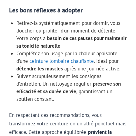
Les bons réflexes à adopter
Retirez-la systématiquement pour dormir, vous
doucher ou profiter d’un moment de détente.
Votre corps a
besoin de ces pauses pour maintenir
sa tonicité naturelle
.
Complétez son usage par la chaleur apaisante
d’une
ceinture lombaire chauffante
. Idéal pour
détendre les muscles
après une journée active.
Suivez scrupuleusement les consignes
d’entretien. Un nettoyage régulier
préserve son
efficacité et sa durée de vie
, garantissant un
soutien constant.
En respectant ces recommandations, vous
transformez votre ceinture en un allié ponctuel mais
efficace. Cette approche équilibrée
prévient la