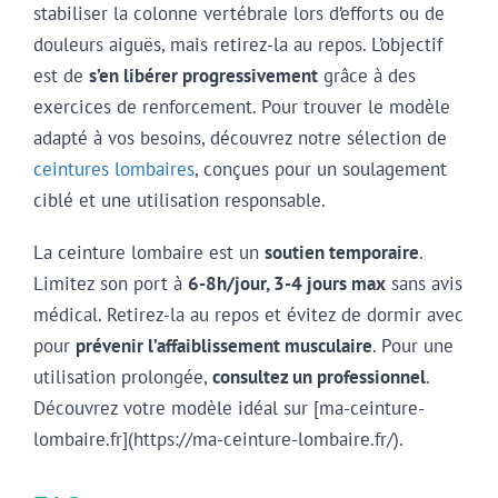
stabiliser la colonne vertébrale lors d’efforts ou de
douleurs aiguës, mais retirez-la au repos. L’objectif
est de
s’en libérer progressivement
grâce à des
exercices de renforcement. Pour trouver le modèle
adapté à vos besoins, découvrez notre sélection de
ceintures lombaires
, conçues pour un soulagement
ciblé et une utilisation responsable.
La ceinture lombaire est un
soutien temporaire
.
Limitez son port à
6-8h/jour, 3-4 jours max
sans avis
médical. Retirez-la au repos et évitez de dormir avec
pour
prévenir l’affaiblissement musculaire
. Pour une
utilisation prolongée,
consultez un professionnel
.
Découvrez votre modèle idéal sur [ma-ceinture-
lombaire.fr](https://ma-ceinture-lombaire.fr/).