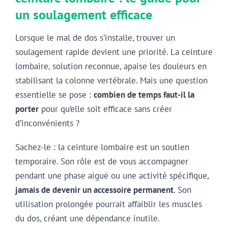
un soulagement efficace
Lorsque le mal de dos s’installe, trouver un
soulagement rapide devient une priorité. La ceinture
lombaire, solution reconnue, apaise les douleurs en
stabilisant la colonne vertébrale. Mais une question
essentielle se pose :
combien de temps faut-il la
porter
pour qu’elle soit efficace sans créer
d’inconvénients ?
Sachez-le : la ceinture lombaire est un soutien
temporaire. Son rôle est de vous accompagner
pendant une phase aiguë ou une activité spécifique,
jamais de devenir un accessoire permanent
. Son
utilisation prolongée pourrait affaiblir les muscles
du dos, créant une dépendance inutile.