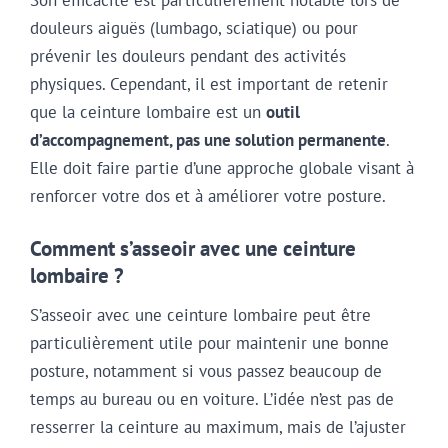
douleurs aiguës (lumbago, sciatique) ou pour
prévenir les douleurs pendant des activités
physiques. Cependant, il est important de retenir
que la ceinture lombaire est un
outil
d’accompagnement, pas une solution permanente
.
Elle doit faire partie d’une approche globale visant à
renforcer votre dos et à améliorer votre posture.
Comment s’asseoir avec une ceinture
lombaire ?
S’asseoir avec une ceinture lombaire peut être
particulièrement utile pour maintenir une bonne
posture, notamment si vous passez beaucoup de
temps au bureau ou en voiture. L’idée n’est pas de
resserrer la ceinture au maximum, mais de l’ajuster