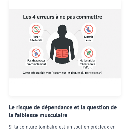
Le risque de dépendance et la question de
la faiblesse musculaire
Si la ceinture lombaire est un soutien précieux en