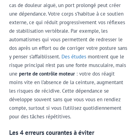
cas de douleur aiguë, un port prolongé peut créer
une dépendance. Votre corps s’habitue à ce soutien
externe, ce qui réduit progressivement vos réflexes
de stabilisation vertébrale. Par exemple, les
automatismes qui vous permettent de redresser le
dos après un effort ou de corriger votre posture sans
y penser s’affaiblissent.
Des études
montrent que le
risque principal n’est pas une fonte musculaire, mais
une
perte de contrôle moteur
: votre dos réagit
moins vite en l’absence de la ceinture, augmentant
les risques de récidive. Cette dépendance se
développe souvent sans que vous vous en rendiez
compte, surtout si vous l’utilisez quotidiennement
pour des tâches répétitives.
Les 4 erreurs courantes à éviter