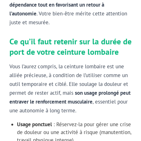
dépendance tout en favorisant un retour à
l’autonomie
. Votre bien-être mérite cette attention
juste et mesurée.
Ce qu’il faut retenir sur la durée de
port de votre ceinture lombaire
Vous l’aurez compris, la ceinture lombaire est une
alliée précieuse, à condition de l’utiliser comme un
outil temporaire et ciblé. Elle soulage la douleur et
permet de rester actif, mais
son usage prolongé peut
entraver le renforcement musculaire
, essentiel pour
une autonomie à long terme.
Usage ponctuel
: Réservez-la pour gérer une crise
de douleur ou une activité à risque (manutention,
travail physique intense).