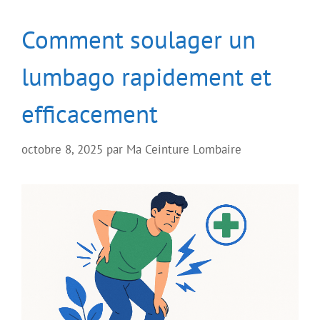
Comment soulager un
lumbago rapidement et
efficacement
octobre 8, 2025
par
Ma Ceinture Lombaire