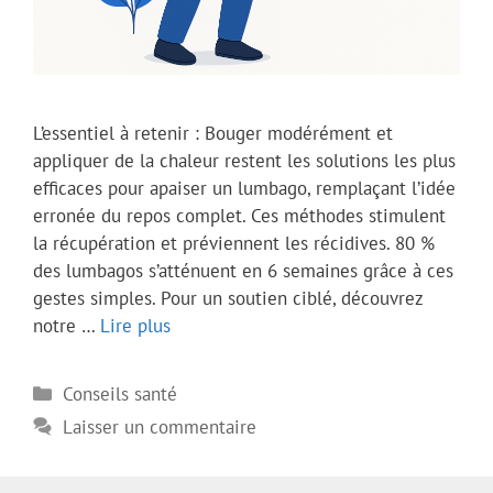
L’essentiel à retenir : Bouger modérément et
appliquer de la chaleur restent les solutions les plus
efficaces pour apaiser un lumbago, remplaçant l’idée
erronée du repos complet. Ces méthodes stimulent
la récupération et préviennent les récidives. 80 %
des lumbagos s’atténuent en 6 semaines grâce à ces
gestes simples. Pour un soutien ciblé, découvrez
notre …
Lire plus
Catégories
Conseils santé
Laisser un commentaire