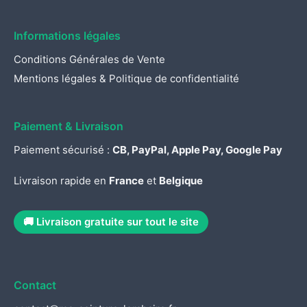
Informations légales
Conditions Générales de Vente
Mentions légales & Politique de confidentialité
Paiement & Livraison
Paiement sécurisé :
CB, PayPal, Apple Pay, Google Pay
Livraison rapide en
France
et
Belgique
🚚 Livraison gratuite sur tout le site
Contact