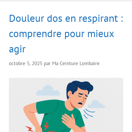
Douleur dos en respirant :
comprendre pour mieux
agir
octobre 5, 2025
par
Ma Ceinture Lombaire