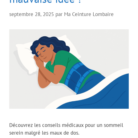
septembre 28, 2025
par
Ma Ceinture Lombaire
Découvrez les conseils médicaux pour un sommeil
serein malgré les maux de dos.