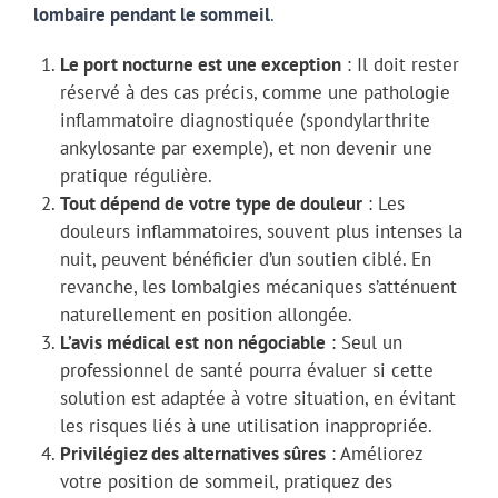
lombaire pendant le sommeil
.
Le port nocturne est une exception
: Il doit rester
réservé à des cas précis, comme une pathologie
inflammatoire diagnostiquée (spondylarthrite
ankylosante par exemple), et non devenir une
pratique régulière.
Tout dépend de votre type de douleur
: Les
douleurs inflammatoires, souvent plus intenses la
nuit, peuvent bénéficier d’un soutien ciblé. En
revanche, les lombalgies mécaniques s’atténuent
naturellement en position allongée.
L’avis médical est non négociable
: Seul un
professionnel de santé pourra évaluer si cette
solution est adaptée à votre situation, en évitant
les risques liés à une utilisation inappropriée.
Privilégiez des alternatives sûres
: Améliorez
votre position de sommeil, pratiquez des