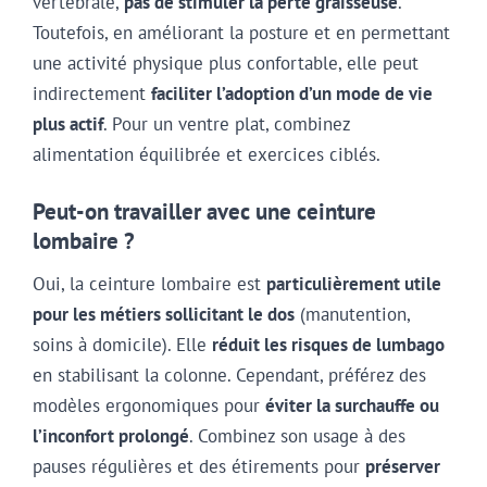
vertébrale,
pas de stimuler la perte graisseuse
.
Toutefois, en améliorant la posture et en permettant
une activité physique plus confortable, elle peut
indirectement
faciliter l’adoption d’un mode de vie
plus actif
. Pour un ventre plat, combinez
alimentation équilibrée et exercices ciblés.
Peut-on travailler avec une ceinture
lombaire ?
Oui, la ceinture lombaire est
particulièrement utile
pour les métiers sollicitant le dos
(manutention,
soins à domicile). Elle
réduit les risques de lumbago
en stabilisant la colonne. Cependant, préférez des
modèles ergonomiques pour
éviter la surchauffe ou
l’inconfort prolongé
. Combinez son usage à des
pauses régulières et des étirements pour
préserver