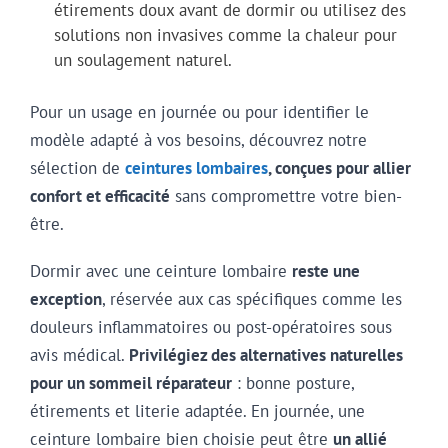
étirements doux avant de dormir ou utilisez des
solutions non invasives comme la chaleur pour
un soulagement naturel.
Pour un usage en journée ou pour identifier le
modèle adapté à vos besoins, découvrez notre
sélection de
ceintures lombaires
, conçues pour allier
confort et efficacité
sans compromettre votre bien-
être.
Dormir avec une ceinture lombaire
reste une
exception
, réservée aux cas spécifiques comme les
douleurs inflammatoires ou post-opératoires sous
avis médical.
Privilégiez des alternatives naturelles
pour un sommeil réparateur
: bonne posture,
étirements et literie adaptée. En journée, une
ceinture lombaire bien choisie peut être
un allié