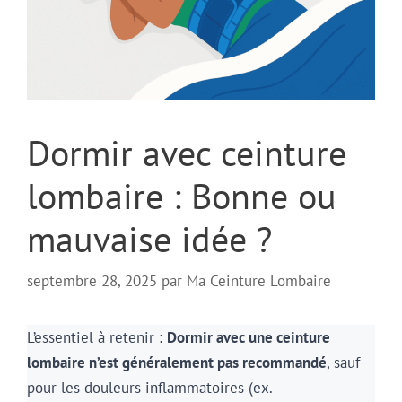
Dormir avec ceinture
lombaire : Bonne ou
mauvaise idée ?
septembre 28, 2025
par
Ma Ceinture Lombaire
L’essentiel à retenir :
Dormir avec une ceinture
lombaire n’est généralement pas recommandé
, sauf
pour les douleurs inflammatoires (ex.