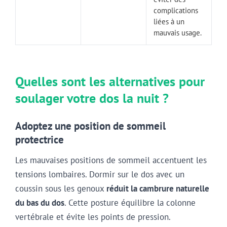
complications
liées à un
mauvais usage.
Quelles sont les alternatives pour
soulager votre dos la nuit ?
Adoptez une position de sommeil
protectrice
Les mauvaises positions de sommeil accentuent les
tensions lombaires. Dormir sur le dos avec un
coussin sous les genoux
réduit la cambrure naturelle
du bas du dos
. Cette posture équilibre la colonne
vertébrale et évite les points de pression.