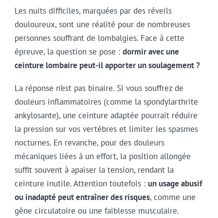
Les nuits difficiles, marquées par des réveils
douloureux, sont une réalité pour de nombreuses
personnes souffrant de lombalgies. Face à cette
épreuve, la question se pose :
dormir avec une
ceinture lombaire peut-il apporter un soulagement ?
La réponse n’est pas binaire. Si vous souffrez de
douleurs inflammatoires (comme la spondylarthrite
ankylosante), une ceinture adaptée pourrait réduire
la pression sur vos vertèbres et limiter les spasmes
nocturnes. En revanche, pour des douleurs
mécaniques liées à un effort, la position allongée
suffit souvent à apaiser la tension, rendant la
ceinture inutile. Attention toutefois :
un usage abusif
ou inadapté peut entraîner des risques
, comme une
gêne circulatoire ou une faiblesse musculaire.