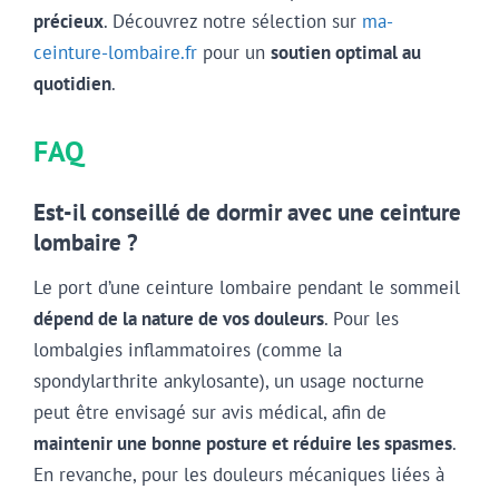
précieux
. Découvrez notre sélection sur
ma-
ceinture-lombaire.fr
pour un
soutien optimal au
quotidien
.
FAQ
Est-il conseillé de dormir avec une ceinture
lombaire ?
Le port d’une ceinture lombaire pendant le sommeil
dépend de la nature de vos douleurs
. Pour les
lombalgies inflammatoires (comme la
spondylarthrite ankylosante), un usage nocturne
peut être envisagé sur avis médical, afin de
maintenir une bonne posture et réduire les spasmes
.
En revanche, pour les douleurs mécaniques liées à