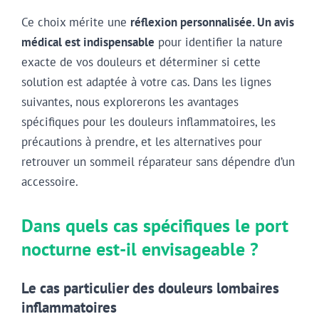
Ce choix mérite une
réflexion personnalisée. Un avis
médical est indispensable
pour identifier la nature
exacte de vos douleurs et déterminer si cette
solution est adaptée à votre cas. Dans les lignes
suivantes, nous explorerons les avantages
spécifiques pour les douleurs inflammatoires, les
précautions à prendre, et les alternatives pour
retrouver un sommeil réparateur sans dépendre d’un
accessoire.
Dans quels cas spécifiques le port
nocturne est-il envisageable ?
Le cas particulier des douleurs lombaires
inflammatoires