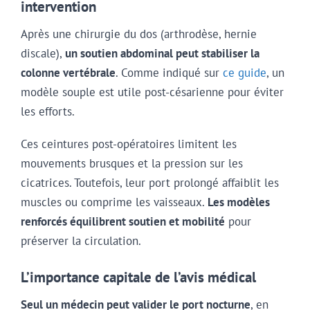
intervention
Après une chirurgie du dos (arthrodèse, hernie
discale),
un soutien abdominal peut stabiliser la
colonne vertébrale
. Comme indiqué sur
ce guide
, un
modèle souple est utile post-césarienne pour éviter
les efforts.
Ces ceintures post-opératoires limitent les
mouvements brusques et la pression sur les
cicatrices. Toutefois, leur port prolongé affaiblit les
muscles ou comprime les vaisseaux.
Les modèles
renforcés équilibrent soutien et mobilité
pour
préserver la circulation.
L’importance capitale de l’avis médical
Seul un médecin peut valider le port nocturne
, en