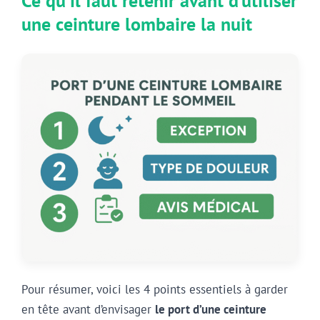
Ce qu’il faut retenir avant d’utiliser
une ceinture lombaire la nuit
Pour résumer, voici les 4 points essentiels à garder
en tête avant d’envisager
le port d’une ceinture