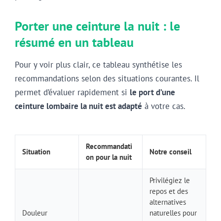
Porter une ceinture la nuit : le
résumé en un tableau
Pour y voir plus clair, ce tableau synthétise les
recommandations selon des situations courantes. Il
permet d’évaluer rapidement si
le port d’une
ceinture lombaire la nuit est adapté
à votre cas.
Recommandati
Situation
Notre conseil
on pour la nuit
Privilégiez le
repos et des
alternatives
Douleur
naturelles pour