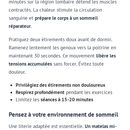
minutes sur la région lombaire détend les muscles
contractés. La chaleur stimule la circulation
sanguine et
prépare le corps à un sommeil
réparateur
.
Pratiquez deux étirements doux avant de dormir.
Ramenez lentement les genoux vers la poitrine en
maintenant 30 secondes. Ce mouvement
libère les
tensions accumulées
sans forcer. Évitez toute
douleur.
Privilégiez des étirements non douloureux
Respirez profondément
pendant les exercices
Limitez les
séances à 15-20 minutes
Pensez à votre environnement de sommeil
Une literie adaptée est essentielle.
Un matelas mi-