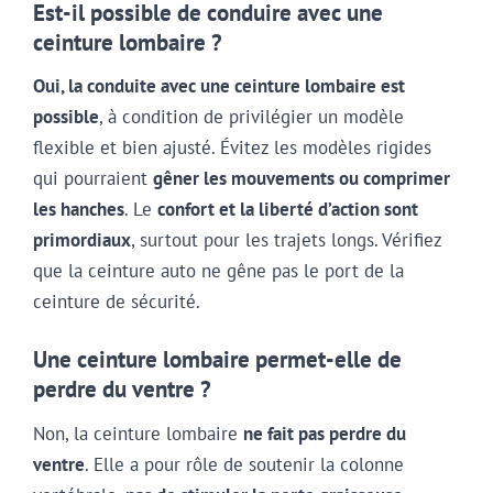
Est-il possible de conduire avec une
ceinture lombaire ?
Oui, la conduite avec une ceinture lombaire est
possible
, à condition de privilégier un modèle
flexible et bien ajusté. Évitez les modèles rigides
qui pourraient
gêner les mouvements ou comprimer
les hanches
. Le
confort et la liberté d’action sont
primordiaux
, surtout pour les trajets longs. Vérifiez
que la ceinture auto ne gêne pas le port de la
ceinture de sécurité.
Une ceinture lombaire permet-elle de
perdre du ventre ?
Non, la ceinture lombaire
ne fait pas perdre du
ventre
. Elle a pour rôle de soutenir la colonne