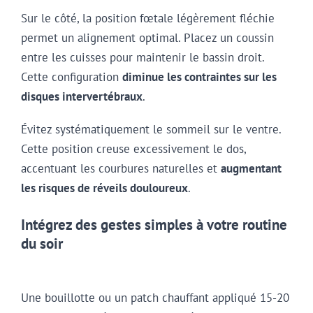
Sur le côté, la position fœtale légèrement fléchie
permet un alignement optimal. Placez un coussin
entre les cuisses pour maintenir le bassin droit.
Cette configuration
diminue les contraintes sur les
disques intervertébraux
.
Évitez systématiquement le sommeil sur le ventre.
Cette position creuse excessivement le dos,
accentuant les courbures naturelles et
augmentant
les risques de réveils douloureux
.
Intégrez des gestes simples à votre routine
du soir
Une bouillotte ou un patch chauffant appliqué 15-20