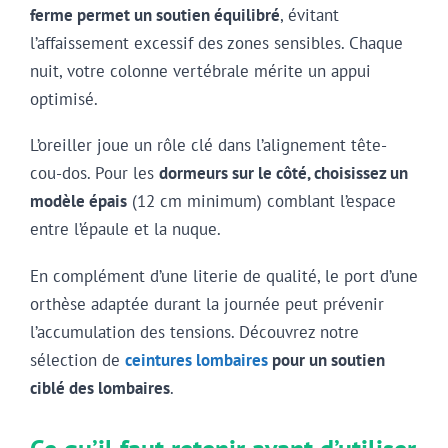
ferme permet un soutien équilibré
, évitant
l’affaissement excessif des zones sensibles. Chaque
nuit, votre colonne vertébrale mérite un appui
optimisé.
L’oreiller joue un rôle clé dans l’alignement tête-
cou-dos. Pour les
dormeurs sur le côté, choisissez un
modèle épais
(12 cm minimum) comblant l’espace
entre l’épaule et la nuque.
En complément d’une literie de qualité, le port d’une
orthèse adaptée durant la journée peut prévenir
l’accumulation des tensions. Découvrez notre
sélection de
ceintures lombaires
pour un soutien
ciblé des lombaires
.