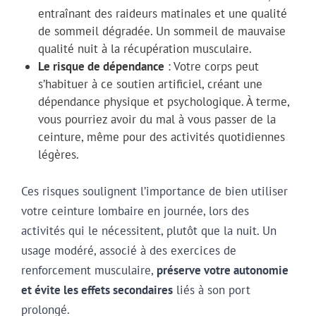
entraînant des raideurs matinales et une qualité
de sommeil dégradée. Un sommeil de mauvaise
qualité nuit à la récupération musculaire.
Le risque de dépendance
: Votre corps peut
s’habituer à ce soutien artificiel, créant une
dépendance physique et psychologique. À terme,
vous pourriez avoir du mal à vous passer de la
ceinture, même pour des activités quotidiennes
légères.
Ces risques soulignent l’importance de bien utiliser
votre ceinture lombaire en journée, lors des
activités qui le nécessitent, plutôt que la nuit. Un
usage modéré, associé à des exercices de
renforcement musculaire,
préserve votre autonomie
et évite les effets secondaires
liés à son port
prolongé.