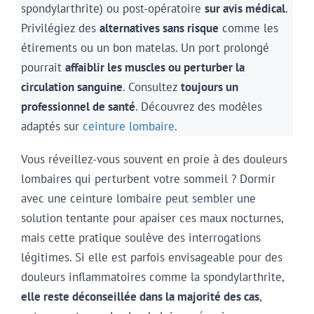
spondylarthrite) ou post-opératoire
sur avis médical
.
Privilégiez des
alternatives sans risque
comme les
étirements ou un bon matelas. Un port prolongé
pourrait
affaiblir les muscles ou perturber la
circulation sanguine
. Consultez
toujours un
professionnel de santé
. Découvrez des modèles
adaptés sur
ceinture lombaire
.
Vous réveillez-vous souvent en proie à des douleurs
lombaires qui perturbent votre sommeil ? Dormir
avec une ceinture lombaire peut sembler une
solution tentante pour apaiser ces maux nocturnes,
mais cette pratique soulève des interrogations
légitimes. Si elle est parfois envisageable pour des
douleurs inflammatoires comme la spondylarthrite,
elle reste déconseillée dans la majorité des cas
,