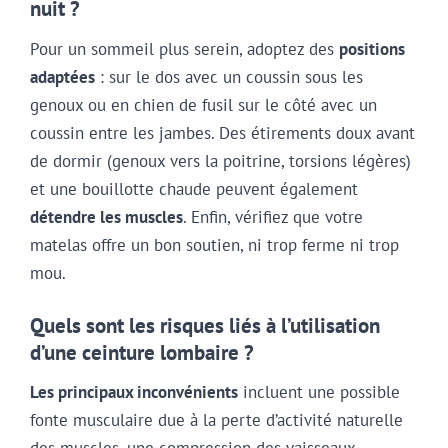
nuit ?
Pour un sommeil plus serein, adoptez des
positions
adaptées
: sur le dos avec un coussin sous les
genoux ou en chien de fusil sur le côté avec un
coussin entre les jambes. Des étirements doux avant
de dormir (genoux vers la poitrine, torsions légères)
et une bouillotte chaude peuvent également
détendre les muscles
. Enfin, vérifiez que votre
matelas offre un bon soutien, ni trop ferme ni trop
mou.
Quels sont les risques liés à l’utilisation
d’une ceinture lombaire ?
Les principaux inconvénients
incluent une possible
fonte musculaire due à la perte d’activité naturelle