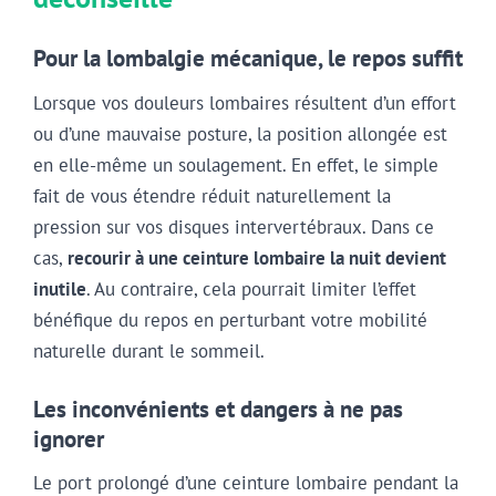
Pour la lombalgie mécanique, le repos suffit
Lorsque vos douleurs lombaires résultent d’un effort
ou d’une mauvaise posture, la position allongée est
en elle-même un soulagement. En effet, le simple
fait de vous étendre réduit naturellement la
pression sur vos disques intervertébraux. Dans ce
cas,
recourir à une ceinture lombaire la nuit devient
inutile
. Au contraire, cela pourrait limiter l’effet
bénéfique du repos en perturbant votre mobilité
naturelle durant le sommeil.
Les inconvénients et dangers à ne pas
ignorer
Le port prolongé d’une ceinture lombaire pendant la