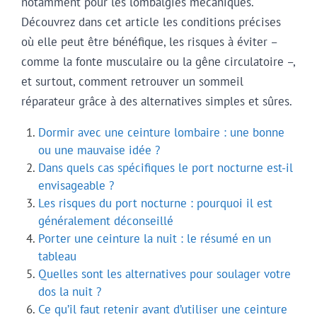
notamment pour les lombalgies mécaniques.
Découvrez dans cet article les conditions précises
où elle peut être bénéfique, les risques à éviter –
comme la fonte musculaire ou la gêne circulatoire –,
et surtout, comment retrouver un sommeil
réparateur grâce à des alternatives simples et sûres.
Dormir avec une ceinture lombaire : une bonne
ou une mauvaise idée ?
Dans quels cas spécifiques le port nocturne est-il
envisageable ?
Les risques du port nocturne : pourquoi il est
généralement déconseillé
Porter une ceinture la nuit : le résumé en un
tableau
Quelles sont les alternatives pour soulager votre
dos la nuit ?
Ce qu’il faut retenir avant d’utiliser une ceinture