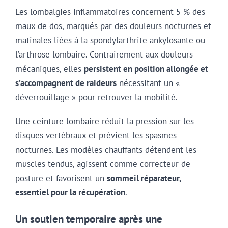
Les lombalgies inflammatoires concernent 5 % des
maux de dos, marqués par des douleurs nocturnes et
matinales liées à la spondylarthrite ankylosante ou
l’arthrose lombaire. Contrairement aux douleurs
mécaniques, elles
persistent en position allongée et
s’accompagnent de raideurs
nécessitant un «
déverrouillage » pour retrouver la mobilité.
Une ceinture lombaire réduit la pression sur les
disques vertébraux et prévient les spasmes
nocturnes. Les modèles chauffants détendent les
muscles tendus, agissent comme correcteur de
posture et favorisent un
sommeil réparateur,
essentiel pour la récupération
.
Un soutien temporaire après une