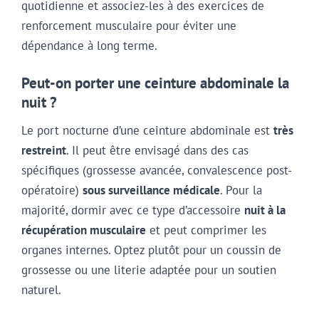
quotidienne et associez-les à des exercices de
renforcement musculaire pour éviter une
dépendance à long terme.
Peut-on porter une ceinture abdominale la
nuit ?
Le port nocturne d’une ceinture abdominale est
très
restreint
. Il peut être envisagé dans des cas
spécifiques (grossesse avancée, convalescence post-
opératoire)
sous surveillance médicale
. Pour la
majorité, dormir avec ce type d’accessoire
nuit à la
récupération musculaire
et peut comprimer les
organes internes. Optez plutôt pour un coussin de
grossesse ou une literie adaptée pour un soutien
naturel.