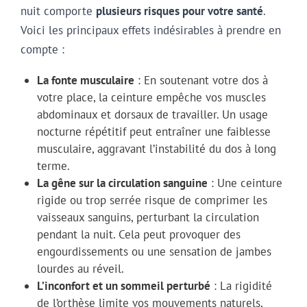
nuit comporte
plusieurs risques pour votre santé
.
Voici les principaux effets indésirables à prendre en
compte :
La fonte musculaire
: En soutenant votre dos à
votre place, la ceinture empêche vos muscles
abdominaux et dorsaux de travailler. Un usage
nocturne répétitif peut entraîner une faiblesse
musculaire, aggravant l’instabilité du dos à long
terme.
La gêne sur la circulation sanguine
: Une ceinture
rigide ou trop serrée risque de comprimer les
vaisseaux sanguins, perturbant la circulation
pendant la nuit. Cela peut provoquer des
engourdissements ou une sensation de jambes
lourdes au réveil.
L’inconfort et un sommeil perturbé
: La rigidité
de l’orthèse limite vos mouvements naturels,