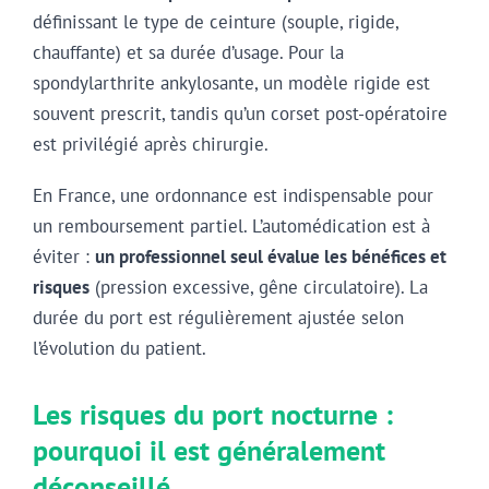
définissant le type de ceinture (souple, rigide,
chauffante) et sa durée d’usage. Pour la
spondylarthrite ankylosante, un modèle rigide est
souvent prescrit, tandis qu’un corset post-opératoire
est privilégié après chirurgie.
En France, une ordonnance est indispensable pour
un remboursement partiel. L’automédication est à
éviter :
un professionnel seul évalue les bénéfices et
risques
(pression excessive, gêne circulatoire). La
durée du port est régulièrement ajustée selon
l’évolution du patient.
Les risques du port nocturne :
pourquoi il est généralement
déconseillé