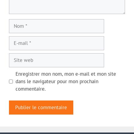
Nom
E-
mail
Site
web
Enregistrer mon nom, mon e-mail et mon site
dans le navigateur pour mon prochain
commentaire.