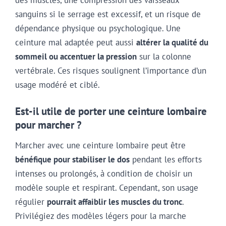
des muscles, une compression des vaisseaux
sanguins si le serrage est excessif, et un risque de
dépendance physique ou psychologique. Une
ceinture mal adaptée peut aussi
altérer la qualité du
sommeil ou accentuer la pression
sur la colonne
vertébrale. Ces risques soulignent l’importance d’un
usage modéré et ciblé.
Est-il utile de porter une ceinture lombaire
pour marcher ?
Marcher avec une ceinture lombaire peut être
bénéfique pour stabiliser le dos
pendant les efforts
intenses ou prolongés, à condition de choisir un
modèle souple et respirant. Cependant, son usage
régulier
pourrait affaiblir les muscles du tronc
.
Privilégiez des modèles légers pour la marche