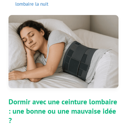
lombaire la nuit
Dormir avec une ceinture lombaire
: une bonne ou une mauvaise idée
?