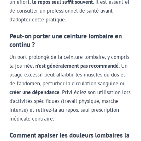
un effort,
le repos seul suffit souvent
. Il est essentiel
de consulter un professionnel de santé avant
d’adopter cette pratique.
Peut-on porter une ceinture lombaire en
continu ?
Un port prolongé de la ceinture lombaire, y compris
la journée,
n’est généralement pas recommandé
. Un
usage excessif peut affaiblir les muscles du dos et
de l’abdomen, perturber la circulation sanguine ou
créer une dépendance
. Privilégiez son utilisation lors
d’activités spécifiques (travail physique, marche
intense) et retirez-la au repos, sauf prescription
médicale contraire.
Comment apaiser les douleurs lombaires la