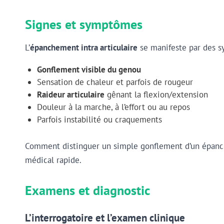
Signes et symptômes
L’
épanchement intra articulaire
se manifeste par des s
Gonflement visible du genou
Sensation de chaleur et parfois de rougeur
Raideur articulaire
gênant la flexion/extension
Douleur à la marche, à l’effort ou au repos
Parfois instabilité ou craquements
Comment distinguer un simple gonflement d’un épanchem
médical rapide.
Examens et diagnostic
L’interrogatoire et l’examen clinique