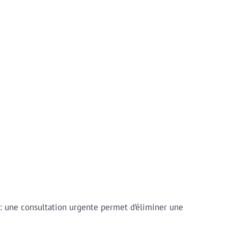
 : une consultation urgente permet d’éliminer une