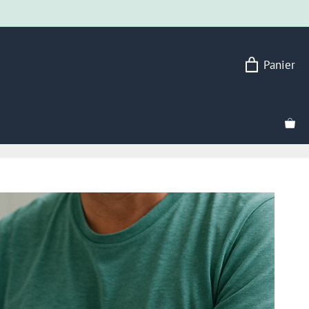
Panier