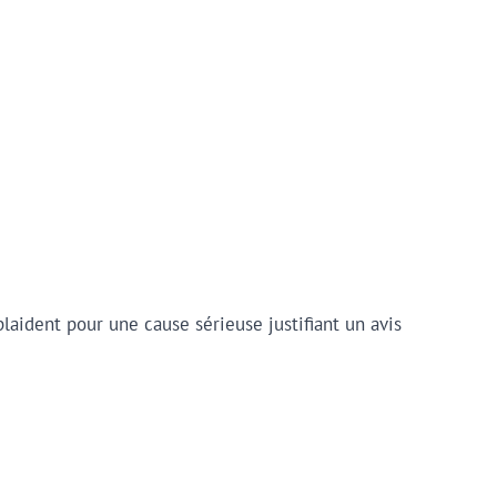
aident pour une cause sérieuse justifiant un avis