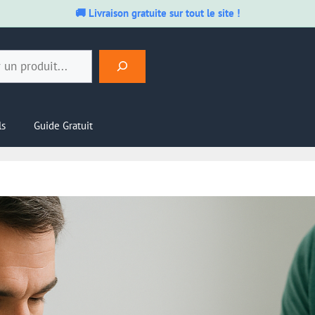
🚚 Livraison gratuite sur tout le site !
ls
Guide Gratuit