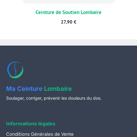
Ceinture de Soutien Lombaire
27,90
€
Ma Ceinture
Lombaire
Soulager, corriger, prévenir les douleurs du dos.
Informations légales
Conditions Générales de Vente