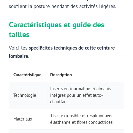
soutient la posture pendant des activités légères.
Caractéristiques et guide des
tailles
Voici les
spécificités techniques de cette ceinture
lombaire
.
Caractéristique
Description
Inserts en tourmaline et aimants
Technologie
intégrés pour un effet auto-
chauffant.
Tissu extensible et respirant avec
Matériaux
élasthanne et fibres conductrices.