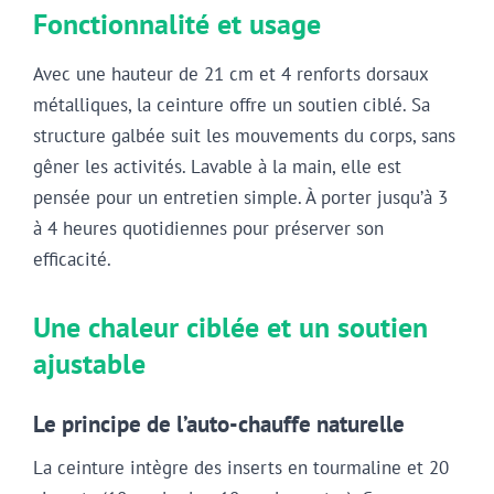
Fonctionnalité et usage
Avec une hauteur de 21 cm et 4 renforts dorsaux
métalliques, la ceinture offre un soutien ciblé. Sa
structure galbée suit les mouvements du corps, sans
gêner les activités. Lavable à la main, elle est
pensée pour un entretien simple. À porter jusqu’à 3
à 4 heures quotidiennes pour préserver son
efficacité.
Une chaleur ciblée et un soutien
ajustable
Le principe de l’auto-chauffe naturelle
La ceinture intègre des inserts en tourmaline et 20