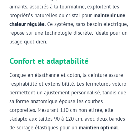
aimants, associés à la tourmaline, exploitent les
propriétés naturelles du cristal pour
maintenir une
chaleur régulée
. Ce système, sans besoin électrique,
repose sur une technologie discrète, idéale pour un
usage quotidien.
Confort et adaptabilité
Conçue en élasthanne et coton, la ceinture assure
respirabilité et extensibilité. Les fermetures velcro
permettent un ajustement personnalisé, tandis que
sa forme anatomique épouse les courbes
corporelles. Mesurant 110 cm non étirée, elle
s’adapte aux tailles 90 à 120 cm, avec deux bandes
de serrage élastiques pour un
maintien optimal
.