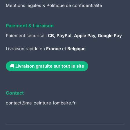
Mentions légales & Politique de confidentialité
Paiement & Livraison
Paiement sécurisé :
CB, PayPal, Apple Pay, Google Pay
Livraison rapide en
France
et
Belgique
🚚 Livraison gratuite sur tout le site
Contact
contact@ma-ceinture-lombaire.fr