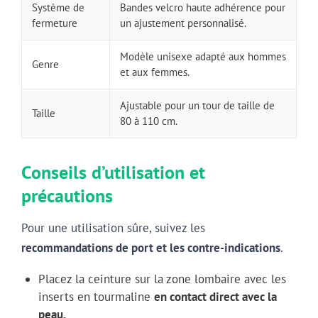
Système de
Bandes velcro haute adhérence pour
fermeture
un ajustement personnalisé.
Modèle unisexe adapté aux hommes
Genre
et aux femmes.
Ajustable pour un tour de taille de
Taille
80 à 110 cm.
Conseils d’utilisation et
précautions
Pour une utilisation sûre, suivez les
recommandations de port et les contre-indications
.
Placez la ceinture sur la zone lombaire avec les
inserts en tourmaline
en contact direct avec la
peau.