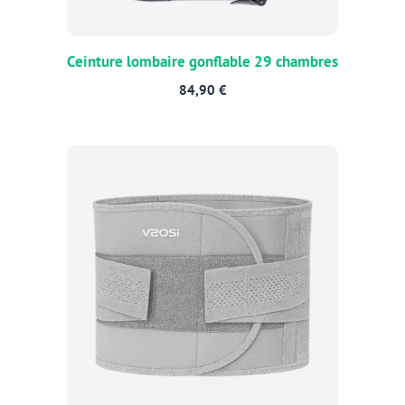
Ceinture lombaire gonflable 29 chambres
84,90
€