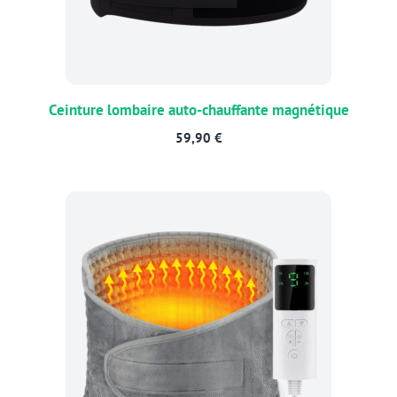
Ceinture lombaire auto-chauffante magnétique
59,90
€