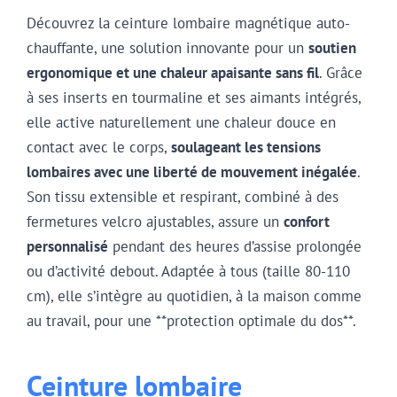
Découvrez la ceinture lombaire magnétique auto-
chauffante, une solution innovante pour un
soutien
ergonomique et une chaleur apaisante sans fil
. Grâce
à ses inserts en tourmaline et ses aimants intégrés,
elle active naturellement une chaleur douce en
contact avec le corps,
soulageant les tensions
lombaires avec une liberté de mouvement inégalée
.
Son tissu extensible et respirant, combiné à des
fermetures velcro ajustables, assure un
confort
personnalisé
pendant des heures d’assise prolongée
ou d’activité debout. Adaptée à tous (taille 80-110
cm), elle s’intègre au quotidien, à la maison comme
au travail, pour une **protection optimale du dos**.
Ceinture lombaire