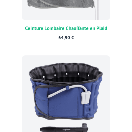
Ceinture Lombaire Chauffante en Plaid
64,90
€