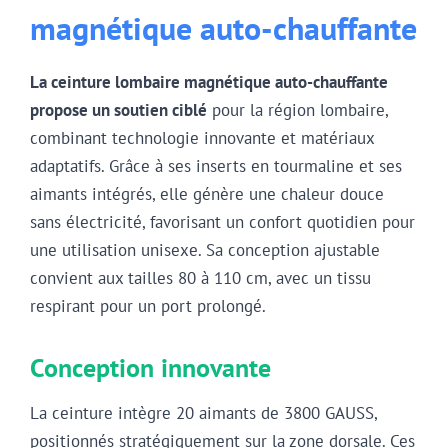
magnétique auto-chauffante
La ceinture lombaire magnétique auto-chauffante
propose
un soutien ciblé
pour la région lombaire,
combinant technologie innovante et matériaux
adaptatifs. Grâce à ses inserts en tourmaline et ses
aimants intégrés, elle génère une chaleur douce
sans électricité, favorisant un confort quotidien pour
une utilisation unisexe. Sa conception ajustable
convient aux tailles 80 à 110 cm, avec un tissu
respirant pour un port prolongé.
Conception innovante
La ceinture intègre 20 aimants de 3800 GAUSS,
positionnés stratégiquement sur la zone dorsale. Ces