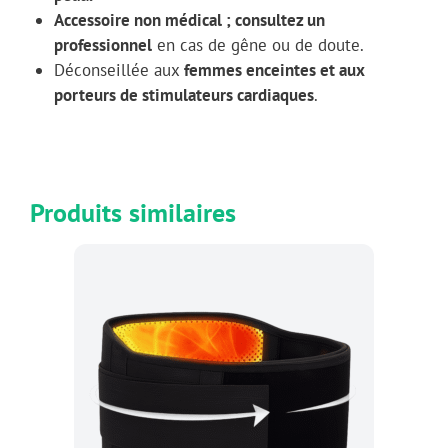
Accessoire non médical ; consultez un
professionnel
en cas de gêne ou de doute.
Déconseillée aux
femmes enceintes et aux
porteurs de stimulateurs cardiaques
.
Produits similaires