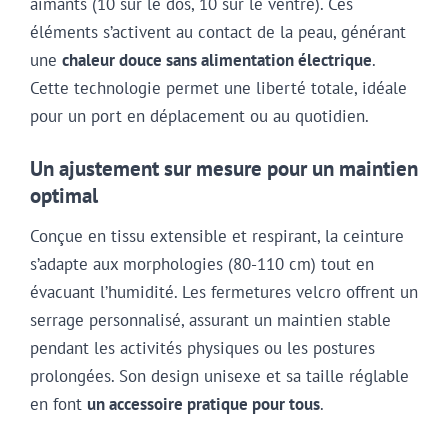
aimants (10 sur le dos, 10 sur le ventre). Ces
éléments s’activent au contact de la peau, générant
une
chaleur douce sans alimentation électrique
.
Cette technologie permet une liberté totale, idéale
pour un port en déplacement ou au quotidien.
Un ajustement sur mesure pour un maintien
optimal
Conçue en tissu extensible et respirant, la ceinture
s’adapte aux morphologies (80-110 cm) tout en
évacuant l’humidité. Les fermetures velcro offrent un
serrage personnalisé, assurant un maintien stable
pendant les activités physiques ou les postures
prolongées. Son design unisexe et sa taille réglable
en font
un accessoire pratique pour tous
.