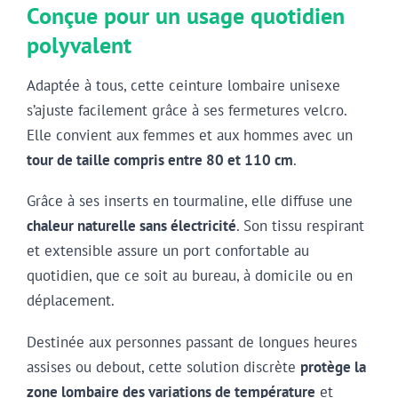
Conçue pour un usage quotidien
polyvalent
Adaptée à tous, cette ceinture lombaire unisexe
s’ajuste facilement grâce à ses fermetures velcro.
Elle convient aux femmes et aux hommes avec un
tour de taille compris entre 80 et 110 cm
.
Grâce à ses inserts en tourmaline, elle diffuse une
chaleur naturelle sans électricité
. Son tissu respirant
et extensible assure un port confortable au
quotidien, que ce soit au bureau, à domicile ou en
déplacement.
Destinée aux personnes passant de longues heures
assises ou debout, cette solution discrète
protège la
zone lombaire des variations de température
et