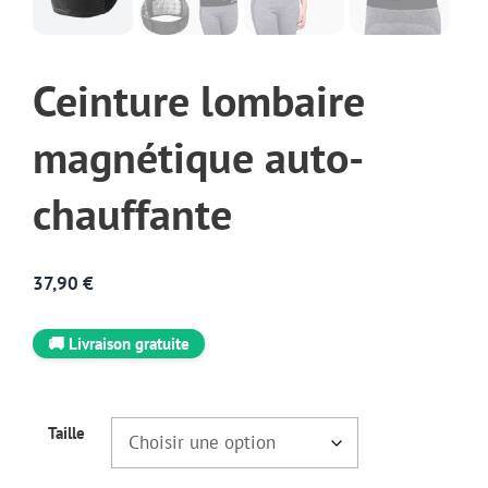
Ceinture lombaire
magnétique auto-
chauffante
37,90
€
🚚 Livraison gratuite
Taille