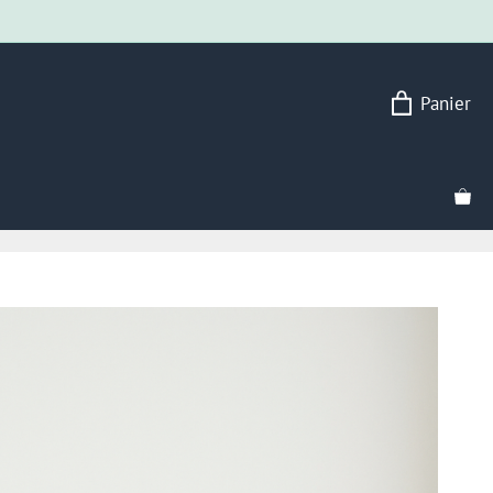
Panier