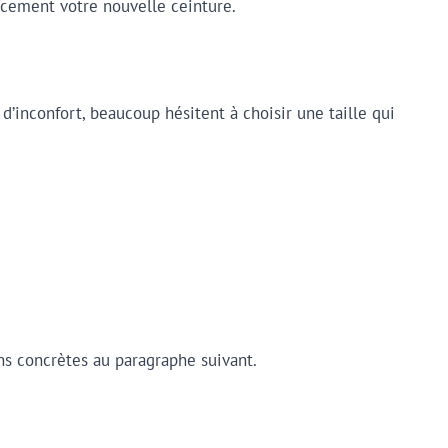
acement votre nouvelle ceinture.
d’inconfort, beaucoup hésitent à choisir une taille qui
ns concrètes au paragraphe suivant.