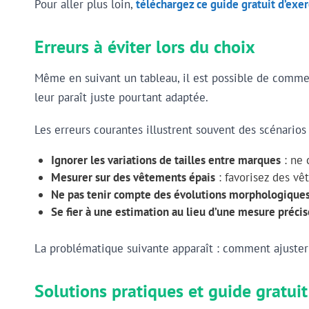
Pour aller plus loin,
téléchargez ce guide gratuit d’exe
Erreurs à éviter lors du choix
Même en suivant un tableau, il est possible de commett
leur paraît juste pourtant adaptée.
Les erreurs courantes illustrent souvent des scénarios 
Ignorer les variations de tailles entre marques
: ne 
Mesurer sur des vêtements épais
: favorisez des vê
Ne pas tenir compte des évolutions morphologique
Se fier à une estimation au lieu d’une mesure précis
La problématique suivante apparaît : comment ajuster s
Solutions pratiques et guide gratuit