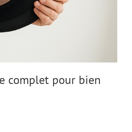
de complet pour bien