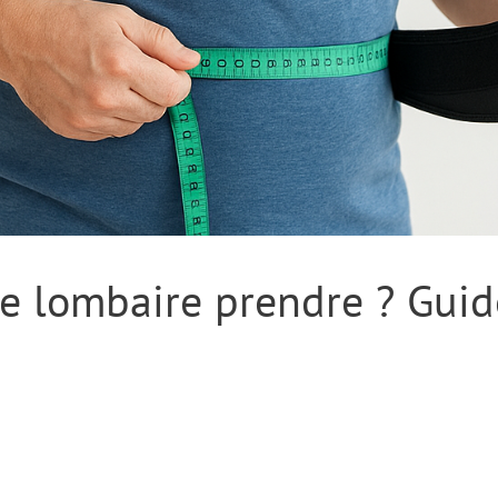
ure lombaire prendre ? Gui