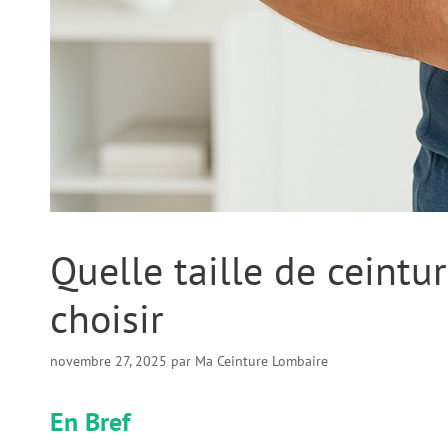
Quelle taille de ceint
choisir
novembre 27, 2025
par
Ma Ceinture Lombaire
En Bref