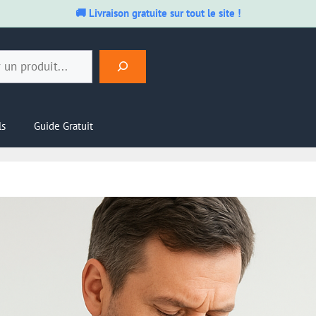
🚚 Livraison gratuite sur tout le site !
ls
Guide Gratuit