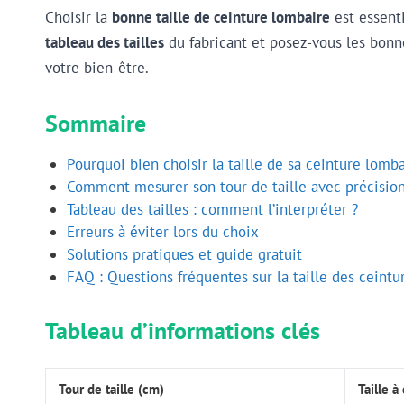
Choisir la
bonne taille de ceinture lombaire
est essent
tableau des tailles
du fabricant et posez-vous les bonne
votre bien-être.
Sommaire
Pourquoi bien choisir la taille de sa ceinture lomba
Comment mesurer son tour de taille avec précision
Tableau des tailles : comment l’interpréter ?
Erreurs à éviter lors du choix
Solutions pratiques et guide gratuit
FAQ : Questions fréquentes sur la taille des ceintu
Tableau d’informations clés
Tour de taille (cm)
Taille à