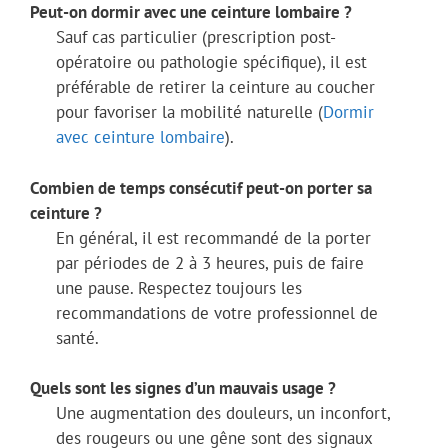
Peut-on dormir avec une ceinture lombaire ?
Sauf cas particulier (prescription post-
opératoire ou pathologie spécifique), il est
préférable de retirer la ceinture au coucher
pour favoriser la mobilité naturelle (
Dormir
avec ceinture lombaire
).
Combien de temps consécutif peut-on porter sa
ceinture ?
En général, il est recommandé de la porter
par périodes de 2 à 3 heures, puis de faire
une pause. Respectez toujours les
recommandations de votre professionnel de
santé.
Quels sont les signes d’un mauvais usage ?
Une augmentation des douleurs, un inconfort,
des rougeurs ou une gêne sont des signaux