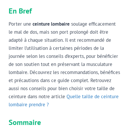
En Bref
Porter une
ceinture lombaire
soulage efficacement
le mal de dos, mais son port prolongé doit être
adapté à chaque situation. Il est recommandé de
limiter l’utilisation à certaines périodes de la
journée selon les conseils d’experts, pour bénéficier
de son soutien tout en préservant la musculature
lombaire. Découvrez les recommandations, bénéfices
et précautions dans ce guide complet. Retrouvez
aussi nos conseils pour bien choisir votre taille de
ceinture dans notre article
Quelle taille de ceinture
lombaire prendre ?
Sommaire