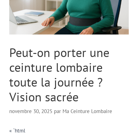
Peut-on porter une
ceinture lombaire
toute la journée ?
Vision sacrée
novembre 30, 2025
par
Ma Ceinture Lombaire
« `html