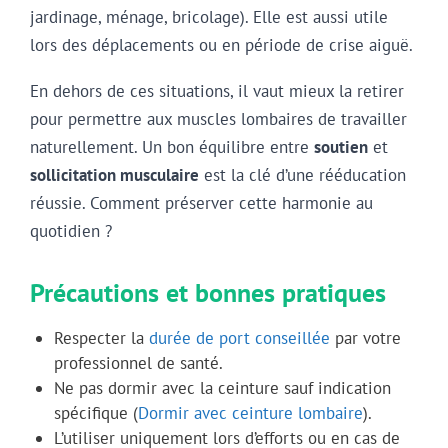
jardinage, ménage, bricolage). Elle est aussi utile
lors des déplacements ou en période de crise aiguë.
En dehors de ces situations, il vaut mieux la retirer
pour permettre aux muscles lombaires de travailler
naturellement. Un bon équilibre entre
soutien
et
sollicitation musculaire
est la clé d’une rééducation
réussie. Comment préserver cette harmonie au
quotidien ?
Précautions et bonnes pratiques
Respecter la
durée de port conseillée
par votre
professionnel de santé.
Ne pas dormir avec la ceinture sauf indication
spécifique (
Dormir avec ceinture lombaire
).
L’utiliser uniquement lors d’efforts ou en cas de