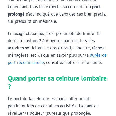
Cependant, tous les experts s’accordent : un
port
prolongé
n’est indiqué que dans des cas bien précis,
sur prescription médicale.
En usage classique, il est préférable de limiter la
durée à environ 2 à 6 heures par jour, lors des
activités sollicitant le dos (travail, conduite, tâches
ménagères, etc.). Pour en savoir plus sur la
durée de
port recommandée
, consultez notre article dédié.
Quand porter sa ceinture lombaire
?
Le port de la ceinture est particulièrement
pertinent lors de certaines activités risquant de
réveiller la douleur (bureautique prolongée,