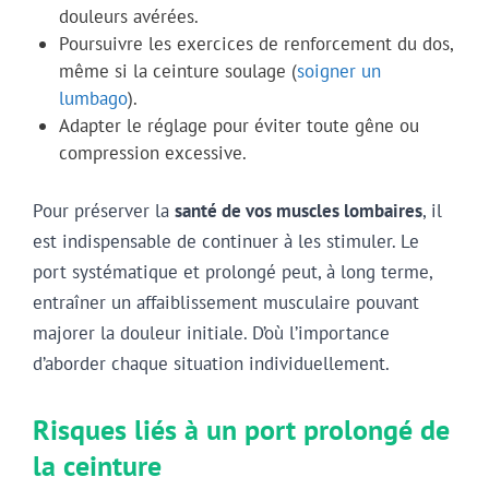
douleurs avérées.
Poursuivre les exercices de renforcement du dos,
même si la ceinture soulage (
soigner un
lumbago
).
Adapter le réglage pour éviter toute gêne ou
compression excessive.
Pour préserver la
santé de vos muscles lombaires
, il
est indispensable de continuer à les stimuler. Le
port systématique et prolongé peut, à long terme,
entraîner un affaiblissement musculaire pouvant
majorer la douleur initiale. D’où l’importance
d’aborder chaque situation individuellement.
Risques liés à un port prolongé de
la ceinture