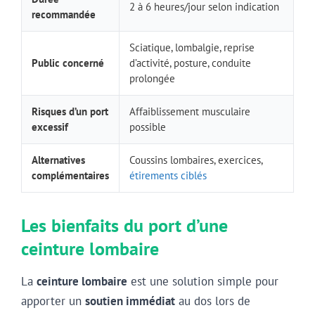
2 à 6 heures/jour selon indication
recommandée
Sciatique, lombalgie, reprise
Public concerné
d’activité, posture, conduite
prolongée
Risques d’un port
Affaiblissement musculaire
excessif
possible
Alternatives
Coussins lombaires, exercices,
complémentaires
étirements ciblés
Les bienfaits du port d’une
ceinture lombaire
La
ceinture lombaire
est une solution simple pour
apporter un
soutien immédiat
au dos lors de