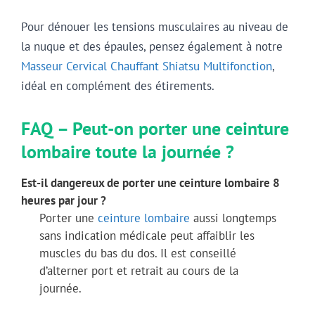
Pour dénouer les tensions musculaires au niveau de
la nuque et des épaules, pensez également à notre
Masseur Cervical Chauffant Shiatsu Multifonction
,
idéal en complément des étirements.
FAQ – Peut-on porter une ceinture
lombaire toute la journée ?
Est-il dangereux de porter une ceinture lombaire 8
heures par jour ?
Porter une
ceinture lombaire
aussi longtemps
sans indication médicale peut affaiblir les
muscles du bas du dos. Il est conseillé
d’alterner port et retrait au cours de la
journée.