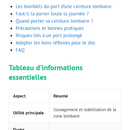
Les bienfaits du port d’une ceinture lombaire
Faut-il la porter toute la journée ?
Quand porter sa ceinture lombaire ?
Précautions et bonnes pratiques
Risques liés à un port prolongé
Adopter les bons réflexes pour le dos
FAQ
Tableau d’informations
essentielles
Aspect
Résumé
Soulagement et stabilisation de la
Utilité principale
zone lombaire
Durée