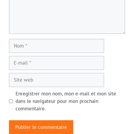
Nom
E-
mail
Site
web
Enregistrer mon nom, mon e-mail et mon site
dans le navigateur pour mon prochain
commentaire.