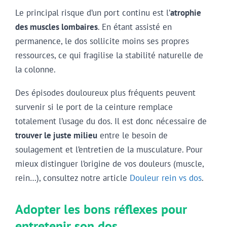
Le principal risque d’un port continu est l’
atrophie
des muscles lombaires
. En étant assisté en
permanence, le dos sollicite moins ses propres
ressources, ce qui fragilise la stabilité naturelle de
la colonne.
Des épisodes douloureux plus fréquents peuvent
survenir si le port de la ceinture remplace
totalement l’usage du dos. Il est donc nécessaire de
trouver le juste milieu
entre le besoin de
soulagement et l’entretien de la musculature. Pour
mieux distinguer l’origine de vos douleurs (muscle,
rein…), consultez notre article
Douleur rein vs dos
.
Adopter les bons réflexes pour
entretenir son dos