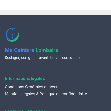
Ma Ceinture
Lombaire
Soulager, corriger, prévenir les douleurs du dos.
Informations légales
Conditions Générales de Vente
Mentions légales & Politique de confidentialité
Paiement & Livraison