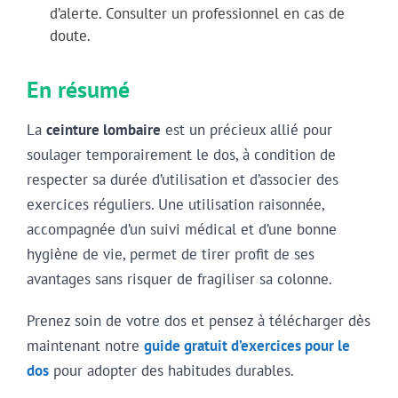
d’alerte. Consulter un professionnel en cas de
doute.
En résumé
La
ceinture lombaire
est un précieux allié pour
soulager temporairement le dos, à condition de
respecter sa durée d’utilisation et d’associer des
exercices réguliers. Une utilisation raisonnée,
accompagnée d’un suivi médical et d’une bonne
hygiène de vie, permet de tirer profit de ses
avantages sans risquer de fragiliser sa colonne.
Prenez soin de votre dos et pensez à télécharger dès
maintenant notre
guide gratuit d’exercices pour le
dos
pour adopter des habitudes durables.