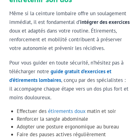
Même si la ceinture lombaire offre un soulagement
immédiat, il est fondamental d’
intégrer des exercices
doux et adaptés dans votre routine. Étirements,
renforcement et mobilité contribuent à préserver
votre autonomie et prévenir les récidives.
Pour vous guider en toute sécurité, n’hésitez pas à
télécharger notre
guide gratuit d’exercices et
d’étirements lombaires
, conçu par des spécialistes :
il accompagne chaque étape vers un dos plus fort et
moins douloureux.
Effectuer des
étirements doux
matin et soir
Renforcer la sangle abdominale
Adopter une posture ergonomique au bureau
Faire des pauses actives régulièrement