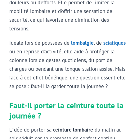
douleurs ou d’efforts. Elle permet de limiter la
mobilité lombaire et d’offrir une sensation de
sécurité, ce qui favorise une diminution des
tensions.
Idéale lors de poussées de
lombalgie
, de
sciatiques
ou en reprise d’activité, elle aide à protéger la
colonne lors de gestes quotidiens, du port de
charges ou pendant une longue station assise. Mais
face à cet effet bénéfique, une question essentielle
se pose : faut-il la garder toute la journée ?
Faut-il porter la ceinture toute la
journée ?
L’idée de porter sa
ceinture lombaire
du matin au
soir séduit par sa promesse de confort continu.